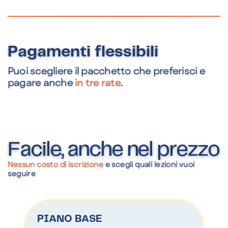
Pagamenti flessibili
Puoi scegliere il pacchetto che preferisci e
pagare anche
in tre rate
.
Facile, anche nel prezzo
Nessun costo di iscrizione
e scegli quali lezioni vuoi
seguire
PIANO BASE