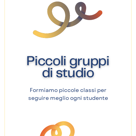
Piccoli gruppi
di studio
Formiamo piccole classi per
seguire meglio ogni studente