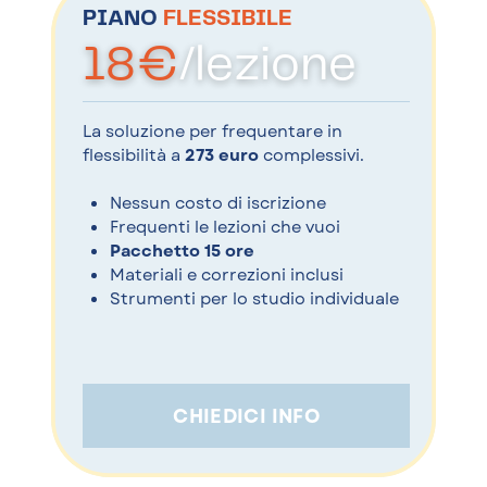
PIANO
FLESSIBILE
18€
/lezione
La soluzione per frequentare in
flessibilità a
273 euro
complessivi.
Nessun costo di iscrizione
Frequenti le lezioni che vuoi
Pacchetto 15 ore
Materiali e correzioni inclusi
Strumenti per lo studio individuale
CHIEDICI INFO