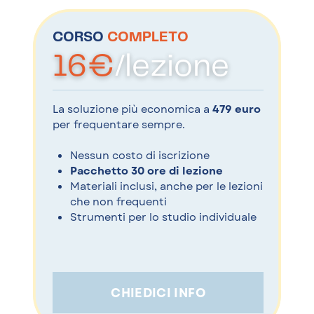
CORSO
COMPLETO
16€
/lezione
La soluzione più economica a
479 euro
per frequentare sempre.
Nessun costo di iscrizione
Pacchetto 30 ore di lezione
Materiali inclusi, anche per le lezioni
che non frequenti
Strumenti per lo studio individuale
CHIEDICI INFO