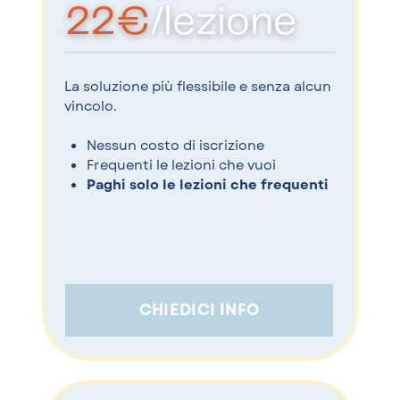
22
€
/lezione
La soluzione più flessibile e senza alcun
vincolo.
Nessun costo di iscrizione
Frequenti le lezioni che vuoi
Paghi solo le lezioni che frequenti
CHIEDICI INFO