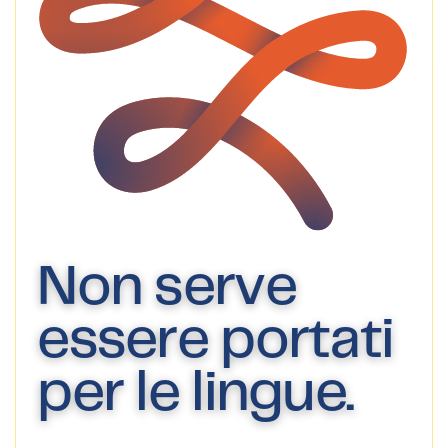
Non serve
essere portati
per le lingue.