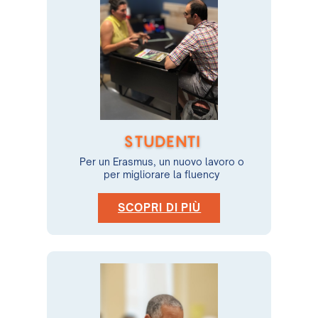
STUDENTI
Per un Erasmus, un nuovo lavoro o
per migliorare la fluency
SCOPRI DI PIÙ