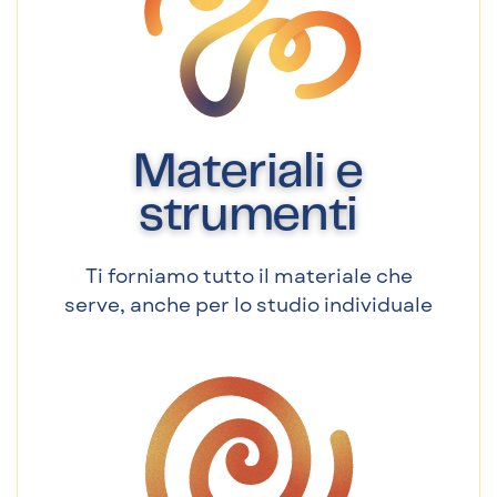
Materiali e
strumenti
Ti forniamo tutto il materiale che
serve, anche per lo studio individuale