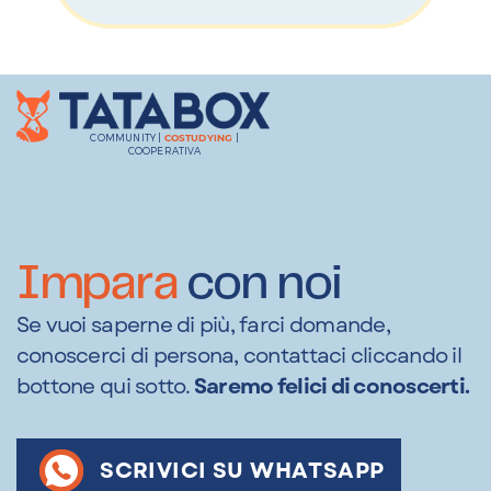
COMMUNITY |
|
COSTUDYING
COOPERATIVA
Impara
con noi
Se vuoi saperne di più, farci domande,
conoscerci di persona, contattaci cliccando il
bottone qui sotto.
Saremo felici di conoscerti.
SCRIVICI SU WHATSAPP