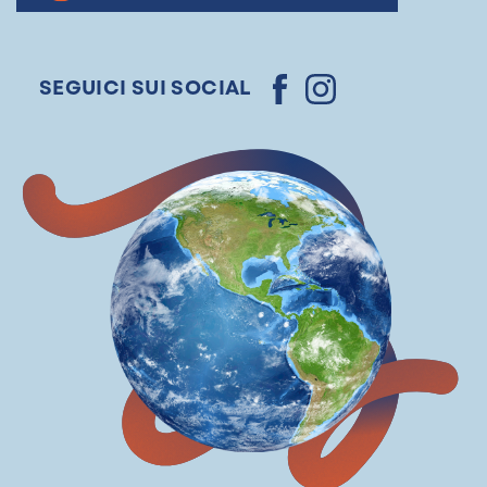
SEGUICI SUI SOCIAL