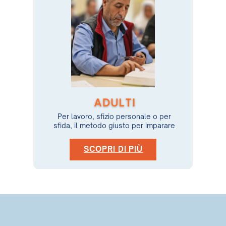
ADULTI
Per lavoro, sfizio personale o per
sfida, il metodo giusto per imparare
SCOPRI DI PIÙ