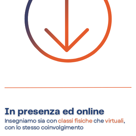
In presenza ed online
Insegniamo sia con
classi fisiche
che
virtuali
,
con lo stesso coinvolgimento