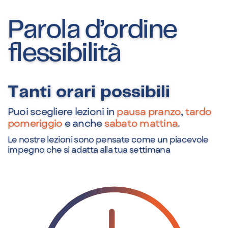
Parola d’ordine
flessibilità
Tanti orari possibili
Puoi scegliere lezioni in
pausa pranzo
,
tardo
pomeriggio
e anche
sabato mattina
.
Le nostre lezioni sono pensate come un piacevole
impegno che si adatta alla tua settimana