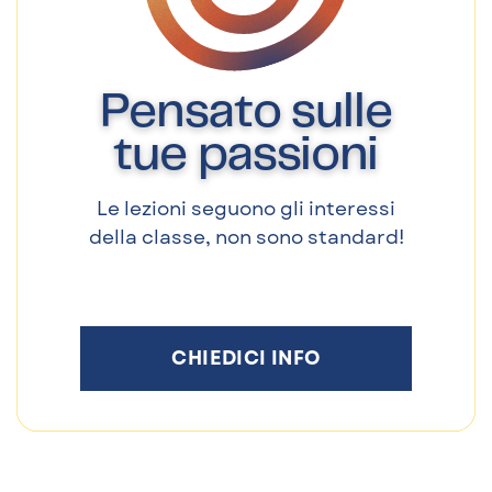
Pensato sulle
tue passioni
Le lezioni seguono gli interessi
della classe, non sono standard!
CHIEDICI INFO