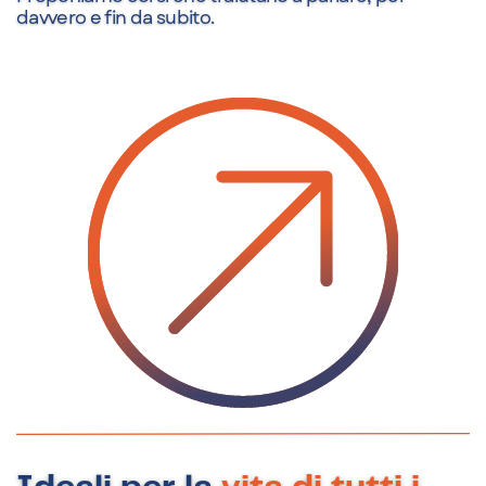
davvero e fin da subito.